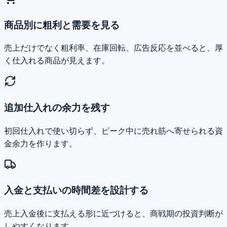
商品別に粗利と需要を見る
売上だけでなく粗利率、在庫回転、広告反応を並べると、厚
く仕入れる商品が見えます。
追加仕入れの余力を残す
初回仕入れで使い切らず、ピーク中に売れ筋へ寄せられる資
金余力を作ります。
入金と支払いの時間差を設計する
売上入金後に支払える形に近づけると、商戦期の投資判断が
しやすくなります。