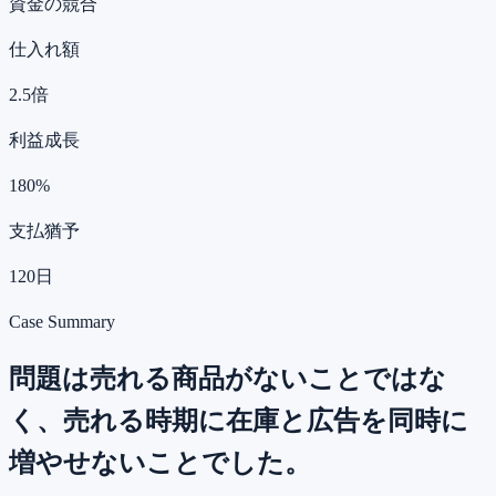
資金の競合
仕入れ額
2.5倍
利益成長
180%
支払猶予
120日
Case Summary
問題は売れる商品がないことではな
く、売れる時期に在庫と広告を同時に
増やせないことでした。