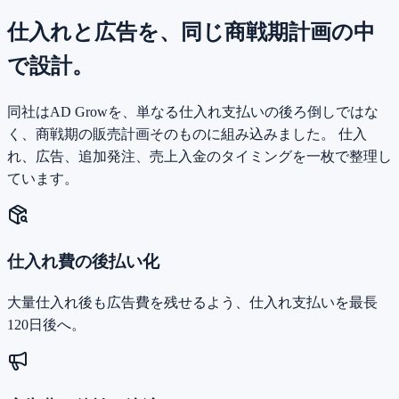
仕入れと広告を、同じ商戦期計画の中
で設計。
同社はAD Growを、単なる仕入れ支払いの後ろ倒しではな
く、商戦期の販売計画そのものに組み込みました。 仕入
れ、広告、追加発注、売上入金のタイミングを一枚で整理し
ています。
仕入れ費の後払い化
大量仕入れ後も広告費を残せるよう、仕入れ支払いを最長
120日後へ。