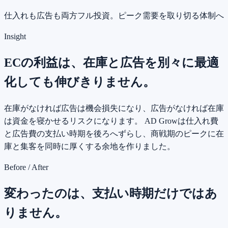
仕入れも広告も両方フル投資。ピーク需要を取り切る体制へ
Insight
ECの利益は、在庫と広告を別々に最適
化しても伸びきりません。
在庫がなければ広告は機会損失になり、広告がなければ在庫
は資金を寝かせるリスクになります。 AD Growは仕入れ費
と広告費の支払い時期を後ろへずらし、商戦期のピークに在
庫と集客を同時に厚くする余地を作りました。
Before / After
変わったのは、支払い時期だけではあ
りません。