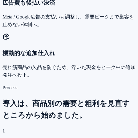
広告費も後払い決済
Meta / Google広告の支払いも調整し、需要ピークまで集客を
止めない体制へ。
機動的な追加仕入れ
売れ筋商品の欠品を防ぐため、浮いた現金をピーク中の追加
発注へ投下。
Process
導入は、商品別の需要と粗利を見直す
ところから始めました。
1