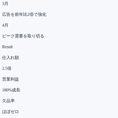
3月
広告を前年比2倍で強化
4月
ピーク需要を取り切る
Result
仕入れ額
2.5倍
営業利益
180%成長
欠品率
ほぼゼロ