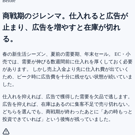
Before
商戦期のジレンマ。仕入れると広告が
止まり、広告を増やすと在庫が切れ
る。
春の新生活シーズン、夏前の需要期、年末セール。 EC・小
売では、需要が伸びる数週間前に仕入れを厚くしておく必要
があります。 しかし売上入金より先に仕入れ費が出ていく
ため、ピーク時に広告費を十分に残せない状態が続いていま
した。
仕入れを抑えれば、広告で獲得した需要を欠品で逃します。
広告を抑えれば、在庫はあるのに集客不足で売り切れない。
どちらを選んでも、商戦期が終わったあとに「あの時もっと
投資できていれば」という後悔が残っていました。