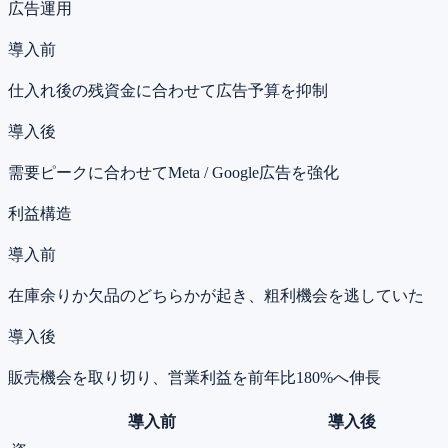
広告運用
導入前
仕入れ後の残資金に合わせて広告予算を抑制
導入後
需要ピークに合わせてMeta / Google広告を強化
利益構造
導入前
在庫余りか欠品のどちらかが起き、粗利機会を逃していた
導入後
販売機会を取り切り、営業利益を前年比180%へ伸長
導入前
導入後