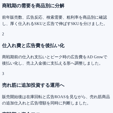
商戦期の需要を商品別に分解
前年販売数、広告反応、検索需要、粗利率を商品別に確認
し、厚く仕入れるSKUと広告で伸ばすSKUを分けました。
2
仕入れ費と広告費を後払い化
商戦期前の仕入れ支払いとピーク時の広告費をAD Growで
後払い化し、売上入金後に支払える形へ調整しました。
3
売れ筋に追加投資する運用へ
販売開始後は在庫回転と広告ROASを見ながら、売れ筋商品
の追加仕入れと広告増額を同時に判断しました。