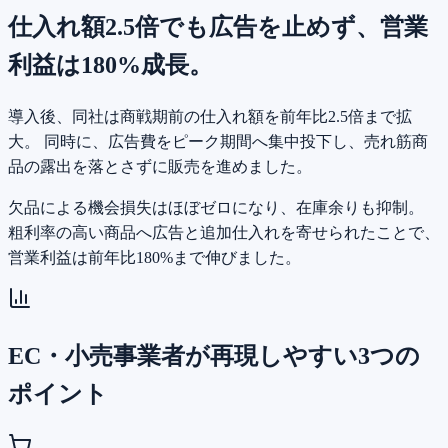
仕入れ額2.5倍でも広告を止めず、営業
利益は180%成長。
導入後、同社は商戦期前の仕入れ額を前年比2.5倍まで拡
大。 同時に、広告費をピーク期間へ集中投下し、売れ筋商
品の露出を落とさずに販売を進めました。
欠品による機会損失はほぼゼロになり、在庫余りも抑制。
粗利率の高い商品へ広告と追加仕入れを寄せられたことで、
営業利益は前年比180%まで伸びました。
EC・小売事業者が再現しやすい3つの
ポイント