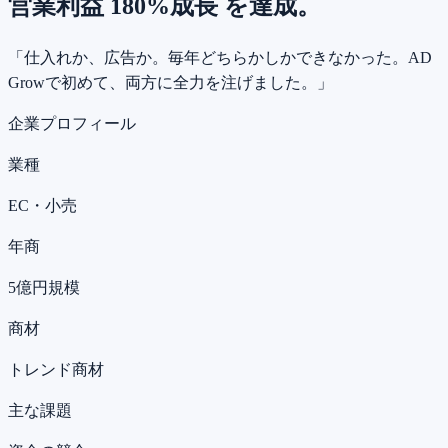
営業利益 180%成長
を達成。
「仕入れか、広告か。毎年どちらかしかできなかった。AD
Growで初めて、両方に全力を注げました。」
企業プロフィール
業種
EC・小売
年商
5億円規模
商材
トレンド商材
主な課題