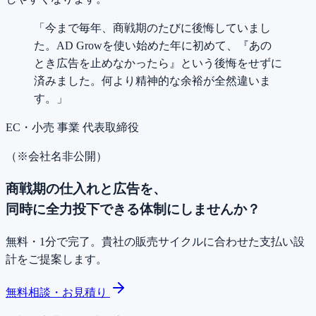
「今まで毎年、商戦期のたびに後悔していまし
た。AD Growを使い始めた年に初めて、『あの
とき広告を止めなかったら』という後悔をせずに
済みました。何より精神的な余裕が全然違いま
す。」
EC・小売 事業 代表取締役
（※会社名非公開）
商戦期の仕入れと広告を、
同時に全力投下できる体制にしませんか？
無料・1分で完了。貴社の販売サイクルに合わせた支払い設
計をご提案します。
無料相談・お見積り