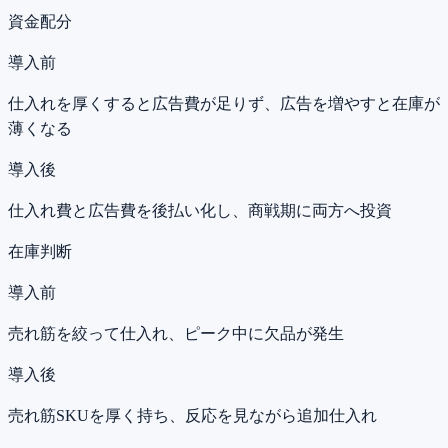
資金配分
導入前
仕入れを厚くすると広告費が足りず、広告を増やすと在庫が
薄くなる
導入後
仕入れ費と広告費を後払い化し、商戦期に両方へ投資
在庫判断
導入前
売れ筋を絞って仕入れ、ピーク中に欠品が発生
導入後
売れ筋SKUを厚く持ち、反応を見ながら追加仕入れ