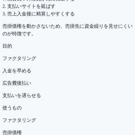
2. 支払いサイトを延ばす
3. 売上入金後に精算しやすくする
売掛債権を動かさないため、売掛先に資金繰りを見せにくい
のが特徴です。
目的
ファクタリング
入金を早める
広告費後払い
支払いを遅らせる
使うもの
ファクタリング
売掛債権