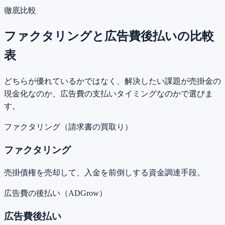
徹底比較
ファクタリングと広告費後払いの比較
表
どちらが優れているかではなく、解決したい課題が売掛金の
現金化なのか、広告費の支払いタイミングなのかで選びま
す。
ファクタリング（請求書の買取り）
ファクタリング
売掛債権を売却して、入金を前倒しする資金調達手段。
広告費の後払い（ADGrow）
広告費後払い