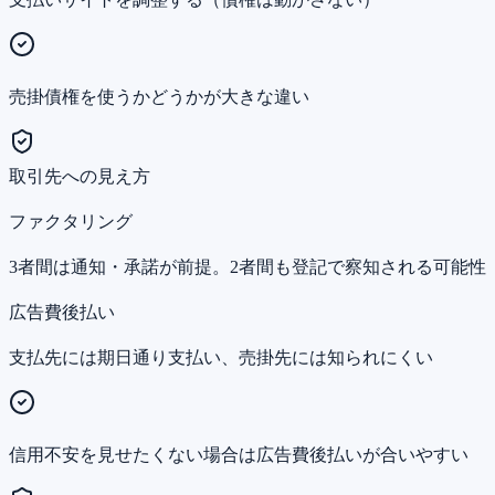
売掛債権を使うかどうかが大きな違い
取引先への見え方
ファクタリング
3者間は通知・承諾が前提。2者間も登記で察知される可能性
広告費後払い
支払先には期日通り支払い、売掛先には知られにくい
信用不安を見せたくない場合は広告費後払いが合いやすい