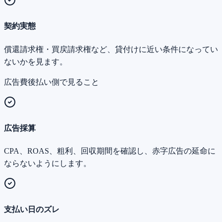
契約実態
償還請求権・買戻請求権など、貸付けに近い条件になってい
ないかを見ます。
広告費後払い側で見ること
広告採算
CPA、ROAS、粗利、回収期間を確認し、赤字広告の延命に
ならないようにします。
支払い日のズレ