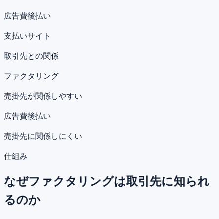
広告費後払い
支払いサイト
取引先との関係
ファクタリング
売掛先が関係しやすい
広告費後払い
売掛先に関係しにくい
仕組み
なぜファクタリングは取引先に知られ
るのか