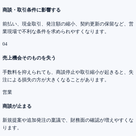
商談・取引条件に影響する
前払い、現金取引、発注額の縮小、契約更新の保留など、営
業現場で不利な条件を求められやすくなります。
04
売上機会そのものを失う
手数料を抑えられても、商談停止や取引縮小が起きると、失
注による損失の方が大きくなることがあります。
営業
商談が止まる
新規提案や追加発注の稟議で、財務面の確認が増えやすくな
ります。