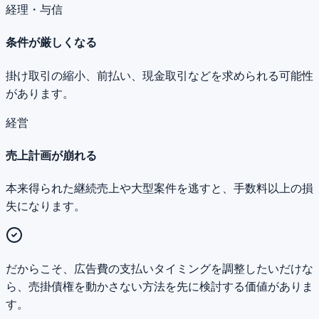
経理・与信
条件が厳しくなる
掛け取引の縮小、前払い、現金取引などを求められる可能性
があります。
経営
売上計画が崩れる
本来得られた継続売上や大型案件を逃すと、手数料以上の損
失になります。
だからこそ、広告費の支払いタイミングを調整したいだけな
ら、売掛債権を動かさない方法を先に検討する価値がありま
す。