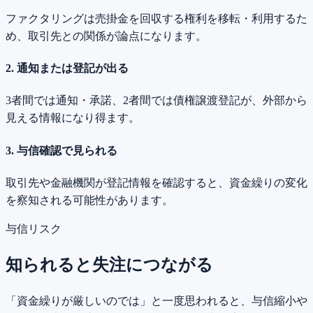
ファクタリングは売掛金を回収する権利を移転・利用するた
め、取引先との関係が論点になります。
2. 通知または登記が出る
3者間では通知・承諾、2者間では債権譲渡登記が、外部から
見える情報になり得ます。
3. 与信確認で見られる
取引先や金融機関が登記情報を確認すると、資金繰りの変化
を察知される可能性があります。
与信リスク
知られると失注につながる
「資金繰りが厳しいのでは」と一度思われると、与信縮小や