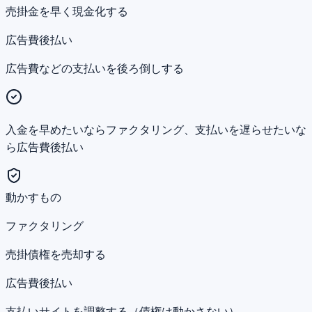
売掛金を早く現金化する
広告費後払い
広告費などの支払いを後ろ倒しする
入金を早めたいならファクタリング、支払いを遅らせたいな
ら広告費後払い
動かすもの
ファクタリング
売掛債権を売却する
広告費後払い
支払いサイトを調整する（債権は動かさない）