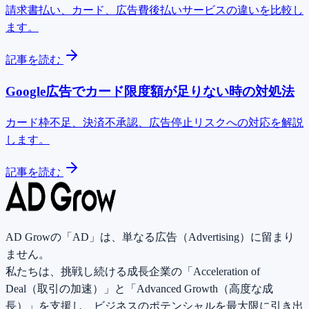
請求書払い、カード、広告費後払いサービスの違いを比較し
ます。
記事を読む
Google広告でカード限度額が足りない時の対処法
カード枠不足、決済不承認、広告停止リスクへの対応を解説
します。
記事を読む
AD Growの「AD」は、単なる広告（Advertising）に留まり
ません。
私たちは、挑戦し続ける成長企業の「Acceleration of
Deal（取引の加速）」と「Advanced Growth（高度な成
長）」を支援し、ビジネスのポテンシャルを最大限に引き出