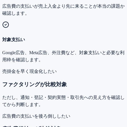
広告費の支払いが売上入金より先に来ることが本当の課題か
確認します。
対象支払い
Google広告、Meta広告、外注費など、対象支払いと必要な利
用枠を確認します。
売掛金を早く現金化したい
ファクタリングが比較対象
ただし、通知・登記・契約実態・取引先への見え方を確認し
てから判断します。
広告費の支払いを後ろ倒ししたい