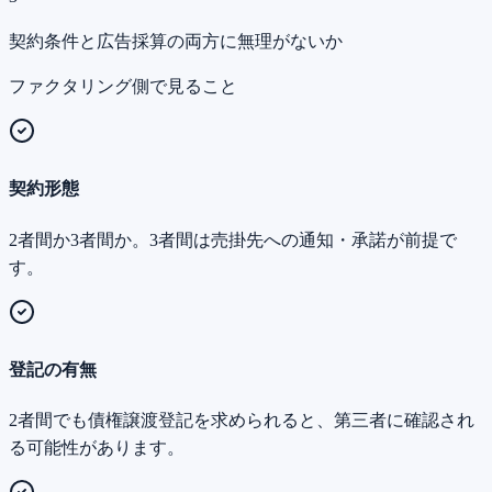
契約条件と広告採算の両方に無理がないか
ファクタリング側で見ること
契約形態
2者間か3者間か。3者間は売掛先への通知・承諾が前提で
す。
登記の有無
2者間でも債権譲渡登記を求められると、第三者に確認され
る可能性があります。