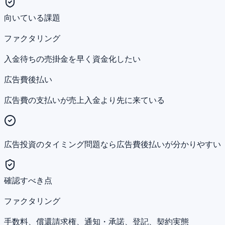
向いている課題
ファクタリング
入金待ちの売掛金を早く資金化したい
広告費後払い
広告費の支払いが売上入金より先に来ている
広告投資のタイミング問題なら広告費後払いが分かりやすい
確認すべき点
ファクタリング
手数料、償還請求権、通知・承諾、登記、契約実態