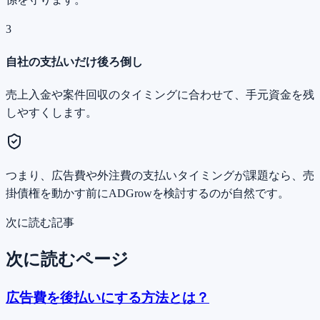
3
自社の支払いだけ後ろ倒し
売上入金や案件回収のタイミングに合わせて、手元資金を残
しやすくします。
つまり、広告費や外注費の支払いタイミングが課題なら、売
掛債権を動かす前にADGrowを検討するのが自然です。
次に読む記事
次に読むページ
広告費を後払いにする方法とは？