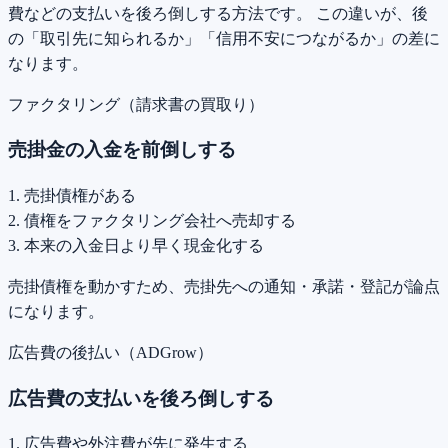
費などの支払いを後ろ倒しする方法です。 この違いが、後
の「取引先に知られるか」「信用不安につながるか」の差に
なります。
ファクタリング（請求書の買取り）
売掛金の入金を前倒しする
1. 売掛債権がある
2. 債権をファクタリング会社へ売却する
3. 本来の入金日より早く現金化する
売掛債権を動かすため、売掛先への通知・承諾・登記が論点
になります。
広告費の後払い（ADGrow）
広告費の支払いを後ろ倒しする
1. 広告費や外注費が先に発生する