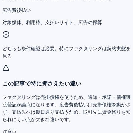
広告費後払い
対象媒体、利用枠、支払いサイト、広告の採算
どちらも条件確認は必要。特にファクタリングは契約実態を
見る
この記事で特に押さえたい違い
ファクタリングは売掛債権を使うため、通知・承諾・債権譲
渡登記が論点になります。広告費後払いは売掛債権を動かさ
ず、支払先へは期日通り支払うため、取引先に資金繰りを知
られにくい点が大きな違いです。
注意点