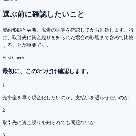
選ぶ前に確認したいこと
契約形態と実態、広告の採算を確認してから判断します。特
に、取引先に資金繰りを知られた場合の影響まで含めて比較
することが重要です。
First Check
最初に、この3つだけ確認します。
1
売掛金を早く現金化したいのか、支払いを遅らせたいのか
2
取引先に資金繰りを知られても問題ないか
3