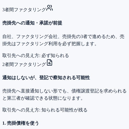
3者間ファクタリング
売掛先への通知・承諾が前提
自社、ファクタリング会社、売掛先の3者で進めるため、売
掛先はファクタリング利用を必ず把握します。
取引先への見え方:
必ず知られる
2者間ファクタリング
通知はしないが、登記で察知される可能性
売掛先へ直接通知しない形でも、債権譲渡登記を求められる
と第三者が確認できる状態になります。
取引先への見え方:
知られる可能性が残る
1. 売掛債権を使う