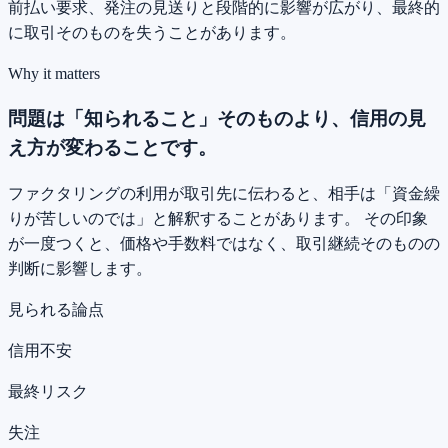
前払い要求、発注の見送りと段階的に影響が広がり、最終的
に取引そのものを失うことがあります。
Why it matters
問題は「知られること」そのものより、
信用の見
え方
が変わることです。
ファクタリングの利用が取引先に伝わると、相手は「資金繰
りが苦しいのでは」と解釈することがあります。 その印象
が一度つくと、価格や手数料ではなく、取引継続そのものの
判断に影響します。
見られる論点
信用不安
最終リスク
失注