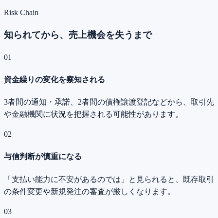
Risk Chain
知られてから、売上機会を失うまで
01
資金繰りの変化を察知される
3者間の通知・承諾、2者間の債権譲渡登記などから、取引先
や金融機関に状況を把握される可能性があります。
02
与信判断が慎重になる
「支払い能力に不安があるのでは」と見られると、既存取引
の条件変更や新規発注の審査が厳しくなります。
03