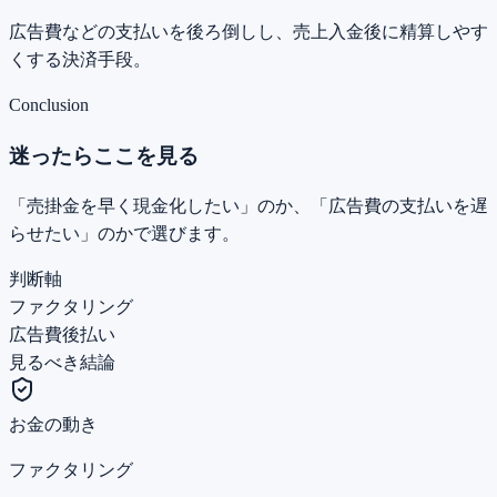
広告費などの支払いを後ろ倒しし、売上入金後に精算しやす
くする決済手段。
Conclusion
迷ったらここを見る
「売掛金を早く現金化したい」のか、「広告費の支払いを遅
らせたい」のかで選びます。
判断軸
ファクタリング
広告費後払い
見るべき結論
お金の動き
ファクタリング