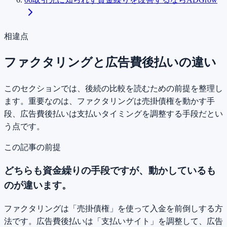
相違点
ファクタリングと広告費後払いの違い
このセクションでは、後続の比較を読むための前提を整理し
ます。重要なのは、ファクタリングは売掛債権を動かす手
段、広告費後払いは支払いタイミングを調整する手段だとい
う点です。
この記事の前提
どちらも資金繰りの手段ですが、
動かしているも
のが違います。
ファクタリングは「売掛債権」を使って入金を前倒しする方
法です。広告費後払いは「支払いサイト」を調整して、広告